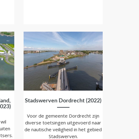
and,
Stadswerven Dordrecht (2022)
023)
Voor de gemeente Dordrecht zijn
wil
diverse toetsingen uitgevoerd naar
uiten
de nautische veiligheid in het gebied
tsers.
Stadswerven.