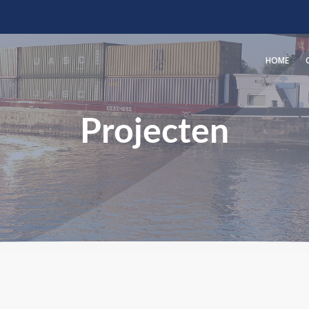
HOME
Projecten