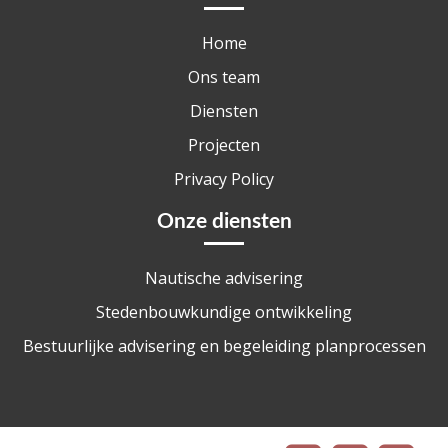
Home
Ons team
Diensten
Projecten
Privacy Policy
Onze diensten
Nautische advisering
Stedenbouwkundige ontwikkeling
Bestuurlijke advisering en begeleiding planprocessen