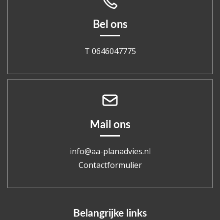
Bel ons
T 0646047775
Mail ons
info@aa-planadvies.nl
Contactformulier
Belangrijke links