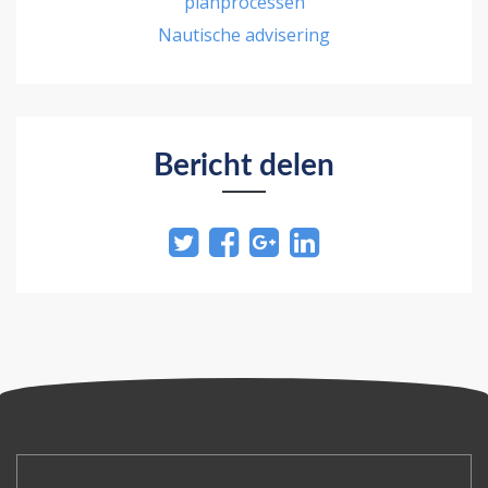
planprocessen
Nautische advisering
Bericht delen