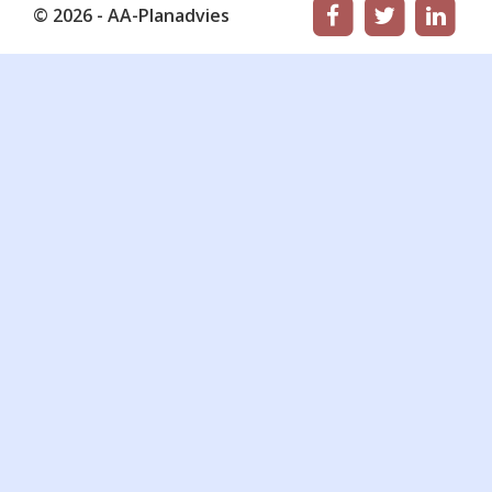
© 2026 - AA-Planadvies