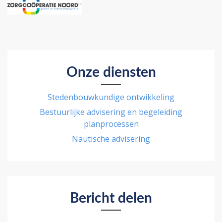
Onze diensten
Stedenbouwkundige ontwikkeling
Bestuurlijke advisering en begeleiding
planprocessen
Nautische advisering
Bericht delen