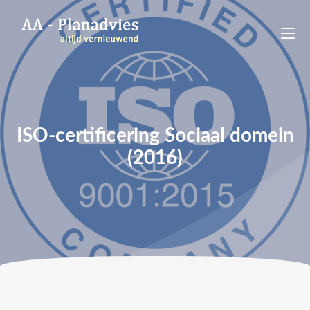
ISO-certificering Sociaal domein
(2016)