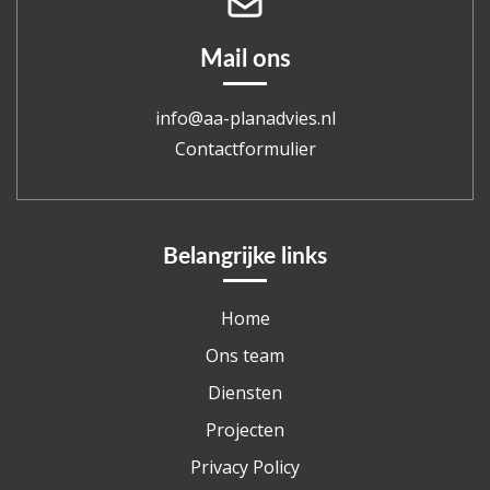
Mail ons
info@aa-planadvies.nl
Contactformulier
Belangrijke links
Home
Ons team
Diensten
Projecten
Privacy Policy