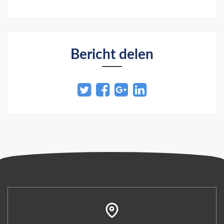
Bericht delen