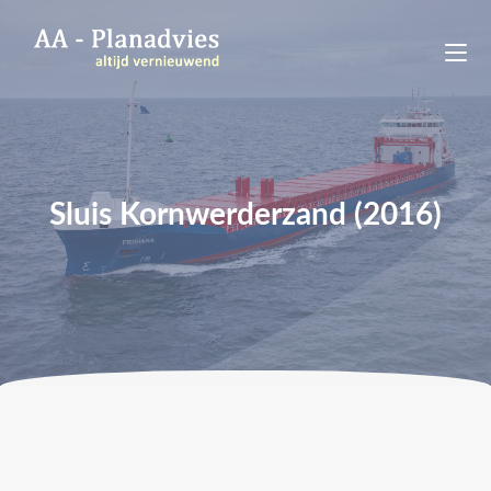
Sluis Kornwerderzand (2016)