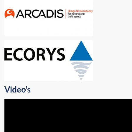
Video’s