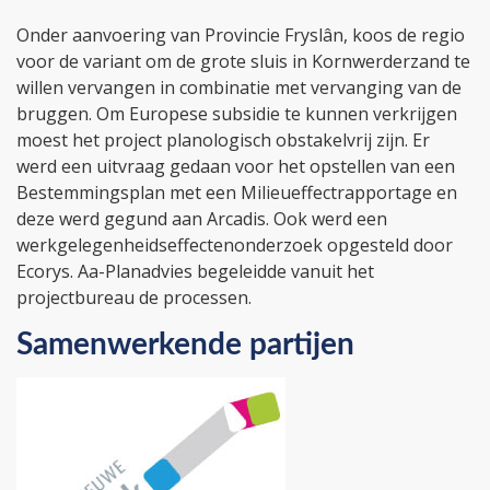
Onder aanvoering van Provincie Fryslân, koos de regio
voor de variant om de grote sluis in Kornwerderzand te
willen vervangen in combinatie met vervanging van de
bruggen. Om Europese subsidie te kunnen verkrijgen
moest het project planologisch obstakelvrij zijn. Er
werd een uitvraag gedaan voor het opstellen van een
Bestemmingsplan met een Milieueffectrapportage en
deze werd gegund aan Arcadis. Ook werd een
werkgelegenheidseffectenonderzoek opgesteld door
Ecorys. Aa-Planadvies begeleidde vanuit het
projectbureau de processen.
Samenwerkende partijen