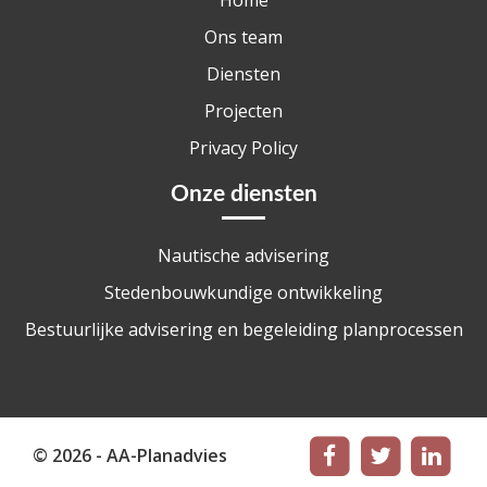
Home
Ons team
Diensten
Projecten
Privacy Policy
Onze diensten
Nautische advisering
Stedenbouwkundige ontwikkeling
Bestuurlijke advisering en begeleiding planprocessen
© 2026 - AA-Planadvies