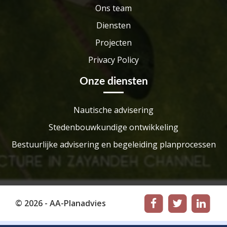
Ons team
Diensten
Projecten
Privacy Policy
Onze diensten
Nautische advisering
Stedenbouwkundige ontwikkeling
Bestuurlijke advisering en begeleiding planprocessen
© 2026 - AA-Planadvies