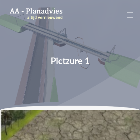
Pictzure 1