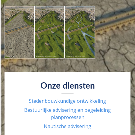
Onze diensten
Stedenbouwkundige ontwikkeling
Bestuurlijke advisering en begeleiding
planprocessen
Nautische advisering