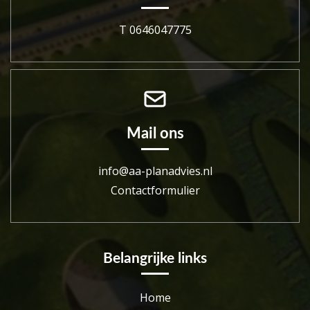
T 0646047775
Mail ons
info@aa-planadvies.nl
Contactformulier
Belangrijke links
Home