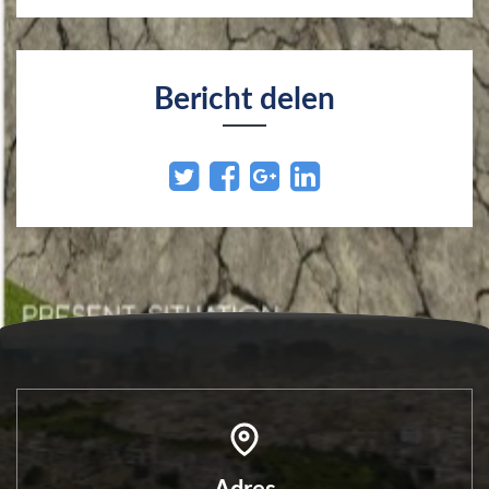
Bericht delen