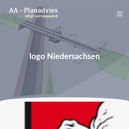
logo Niedersachsen