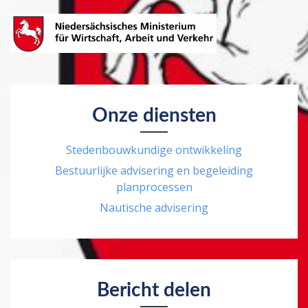
Onze diensten
Stedenbouwkundige ontwikkeling
Bestuurlijke advisering en begeleiding
planprocessen
Nautische advisering
Bericht delen