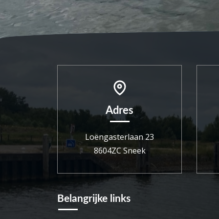
Adres
Loëngasterlaan 23
8604ZC Sneek
Belangrijke links