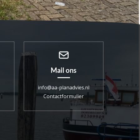
Mail ons
info@aa-planadvies.nl
Contactformulier