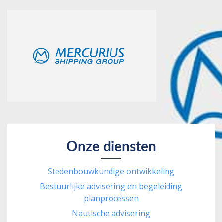
Onze diensten
Stedenbouwkundige ontwikkeling
Bestuurlijke advisering en begeleiding
planprocessen
Nautische advisering