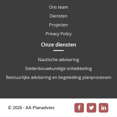
Ons team
Diensten
Projecten
Privacy Policy
Onze diensten
Nautische advisering
Stedenbouwkundige ontwikkeling
Bestuurlijke advisering en begeleiding planprocessen
© 2026 - AA-Planadvies