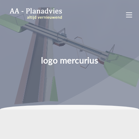
logo mercurius