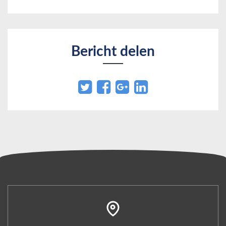
Bericht delen