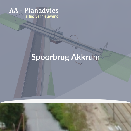
Spoorbrug Akkrum