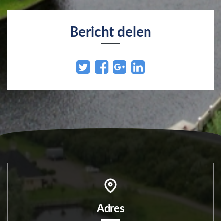
Bericht delen
Adres