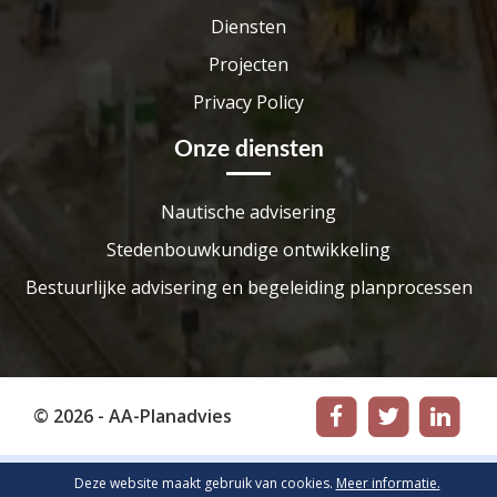
Diensten
Projecten
Privacy Policy
Onze diensten
Nautische advisering
Stedenbouwkundige ontwikkeling
Bestuurlijke advisering en begeleiding planprocessen
© 2026 - AA-Planadvies
Deze website maakt gebruik van cookies.
Meer informatie.