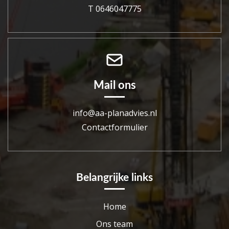
T 0646047775
Mail ons
info@aa-planadvies.nl
Contactformulier
Belangrijke links
Home
Ons team