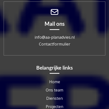
Mail ons
info@aa-planadvies.nl
Contactformulier
Belangrijke links
Home
Ons team
Diensten
Projecten