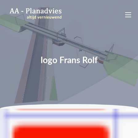
logo Frans Rolf