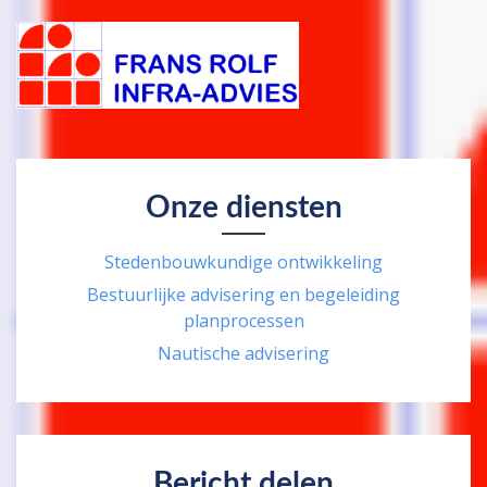
Onze diensten
Stedenbouwkundige ontwikkeling
Bestuurlijke advisering en begeleiding
planprocessen
Nautische advisering
Bericht delen