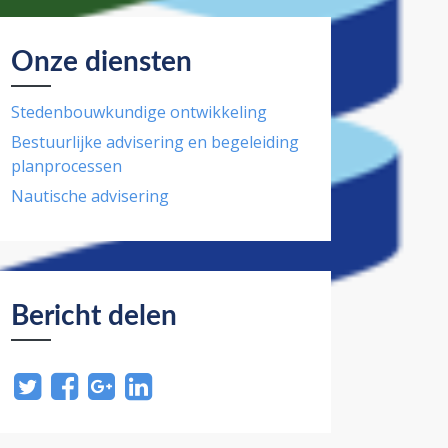
Onze diensten
Stedenbouwkundige ontwikkeling
Bestuurlijke advisering en begeleiding
planprocessen
Nautische advisering
Bericht delen