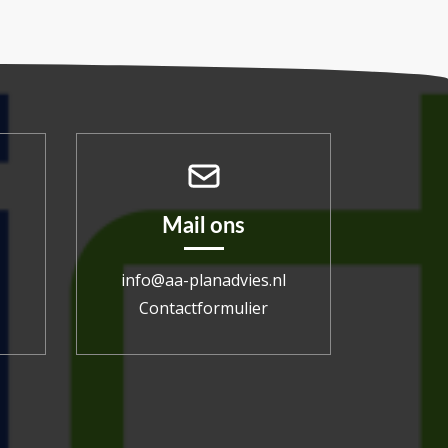
Mail ons
info@aa-planadvies.nl
Contactformulier