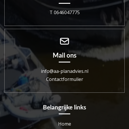
T 0646047775
Mail ons
info@aa-planadvies.nl
Contactformulier
Belangrijke links
Home