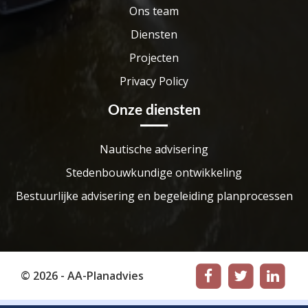
Ons team
Diensten
Projecten
Privacy Policy
Onze diensten
Nautische advisering
Stedenbouwkundige ontwikkeling
Bestuurlijke advisering en begeleiding planprocessen
© 2026 - AA-Planadvies