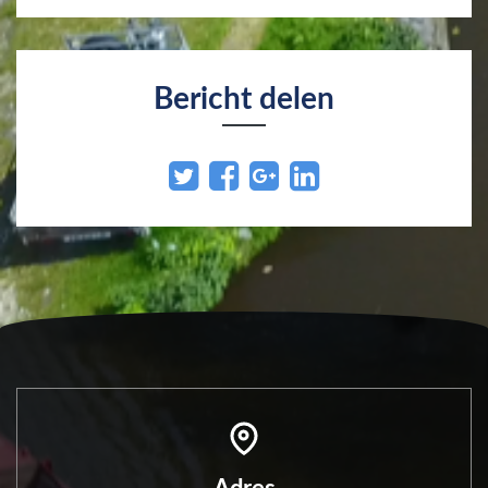
Bericht delen