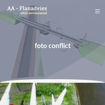
foto conflict